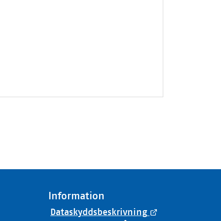
Information
Dataskyddsbeskrivning